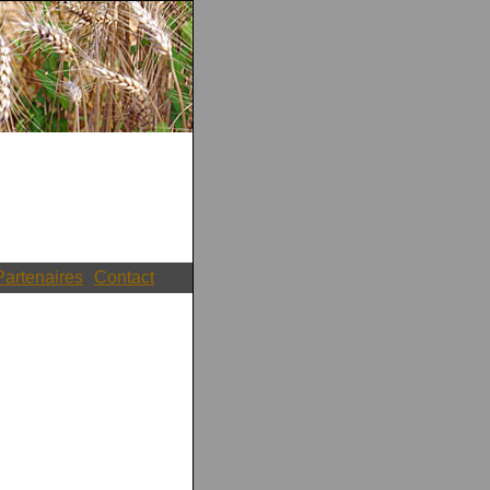
Partenaires
Contact