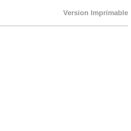
Version Imprimable