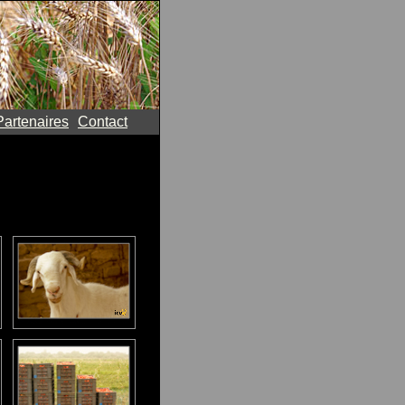
Partenaires
Contact