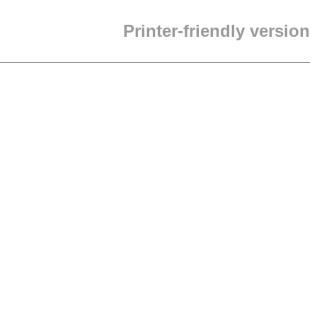
Printer-friendly version