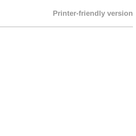
Printer-friendly version