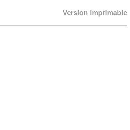
Version Imprimable