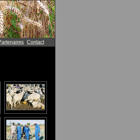
Partenaires
Contact