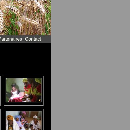
Partenaires
Contact