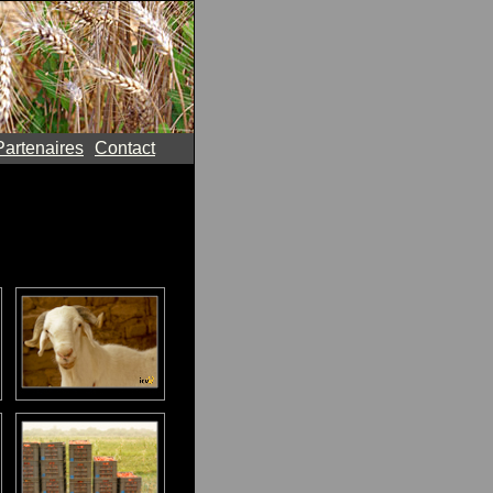
Partenaires
Contact