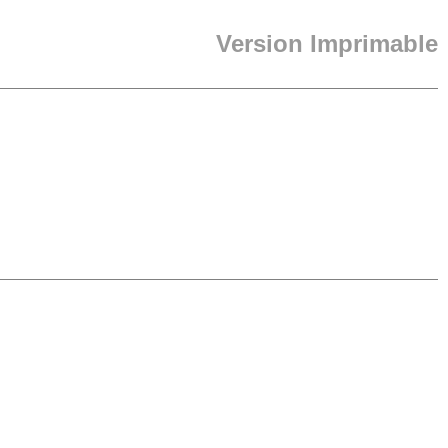
Version Imprimable