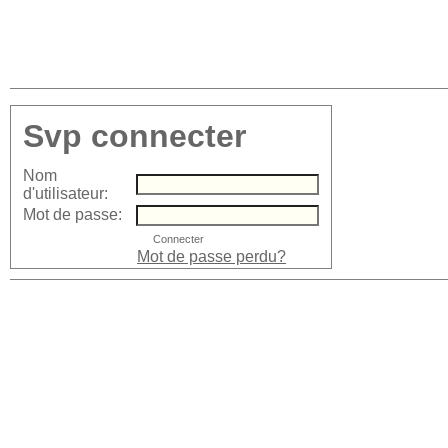
Svp connecter
Nom
d'utilisateur:
Mot de passe:
Mot de passe perdu?