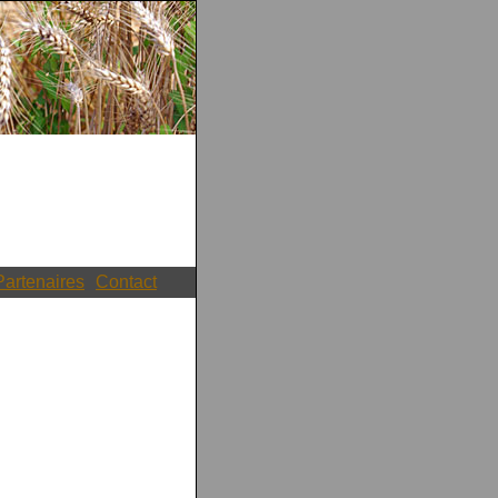
Partenaires
Contact