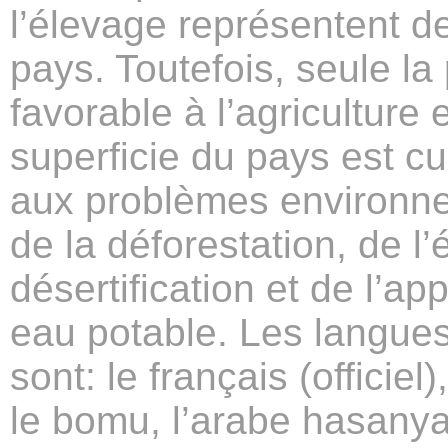
l’élevage représentent d
pays. Toutefois, seule la
favorable à l’agriculture
superficie du pays est cu
aux problèmes environn
de la déforestation, de l’
désertification et de l’a
eau potable. Les langues
sont: le français (offici
le bomu, l’arabe hasanya,