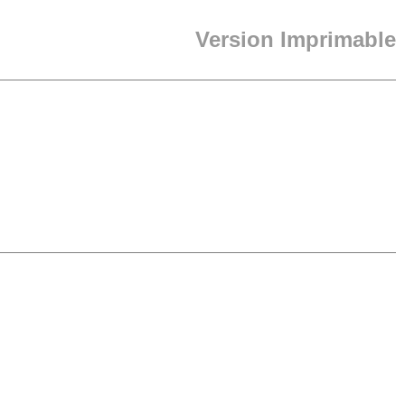
Version Imprimable