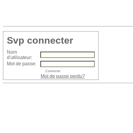
Svp connecter
Nom
d'utilisateur:
Mot de passe:
Mot de passe perdu?