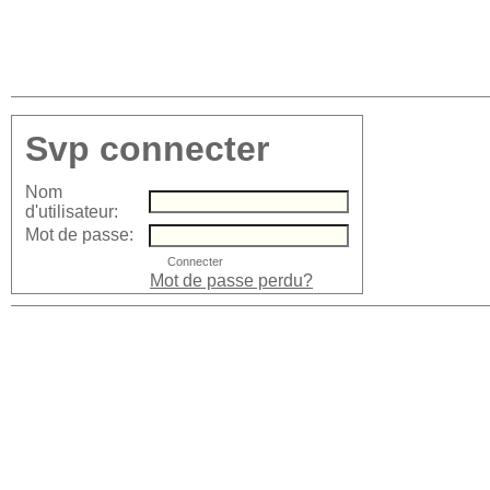
Svp connecter
Nom
d'utilisateur:
Mot de passe:
Mot de passe perdu?