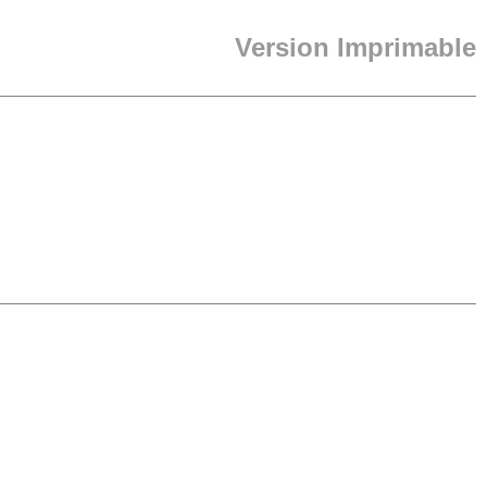
Version Imprimable